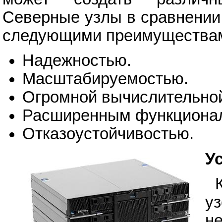
Северные узлы в сравнении
следующими преимущества
Надежностью.
Масштабируемостью.
Огромной вычислительно
Расширенным функциона
Отказоустойчивостью.
У
у
н