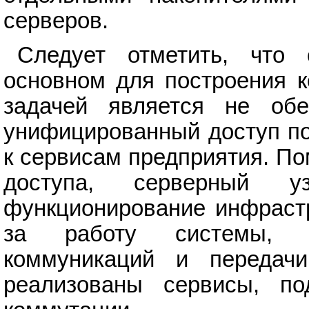
серверов.
Следует отметить, что
основном для построения к
задачей является не обе
унифицированный доступ по
к сервисам предприятия. П
доступа, серверный 
функционирование инфрастр
за работу системы, о
коммуникаций и передач
реализованы сервисы, п