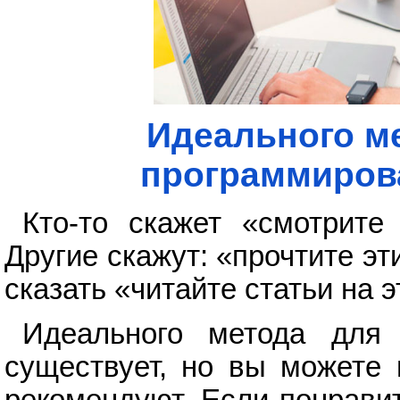
Идеального м
программирова
Кто-то скажет «смотрите
Другие скажут: «прочтите эти
сказать «читайте статьи на э
Идеального метода для 
существует, но вы можете 