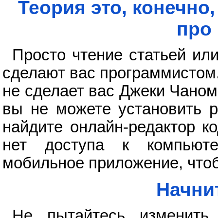
Теория это, конечно
про
Просто чтение статьей или
сделают вас программистом.
не сделает вас Джеки Чаном
вы не можете установить р
найдите онлайн-редактор ко
нет доступа к компьюте
мобильное приложение, чтоб
Начни
Не пытайтесь изменить