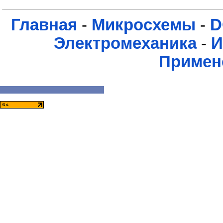
Главная
-
Микросхемы
-
D
Электромеханика
-
И
Примен