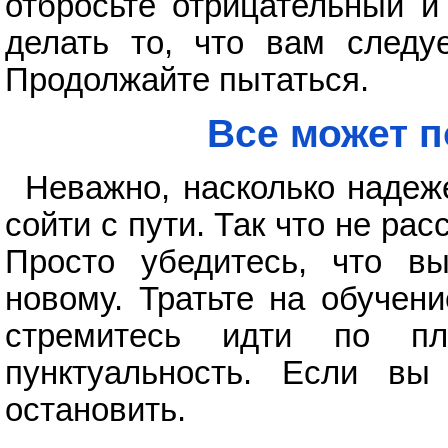
отбросьте отрицательный и
делать то, что вам следуе
Продолжайте пытаться.
Все может п
Неважно, насколько надеж
сойти с пути. Так что не рас
Просто убедитесь, что в
новому. Тратьте на обучен
стремитесь идти по пл
пунктуальность. Если вы
остановить.