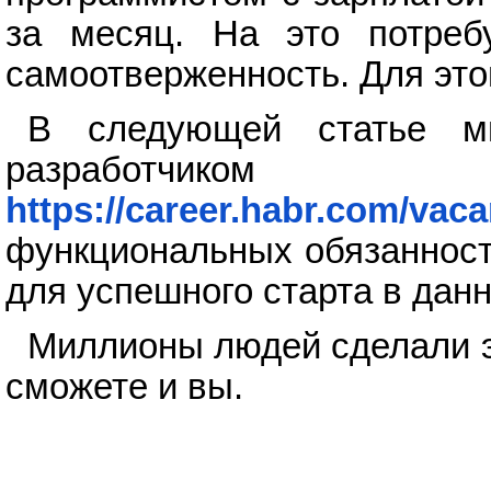
за месяц. На это потреб
самоотверженность. Для этог
В следующей статье мы
разработчиком
https://career.habr.com/vac
функциональных обязанностя
для успешного старта в дан
Миллионы людей сделали эт
сможете и вы.