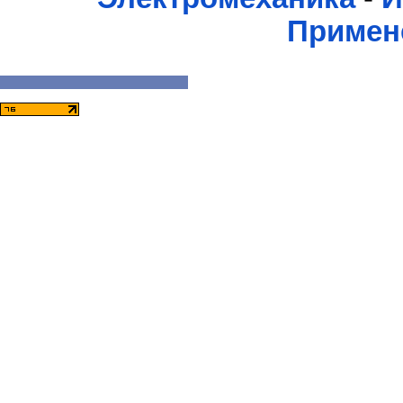
Примен