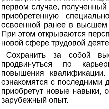
первом случае, полученный
приобретенную специальн
освоенной ранее в высшем 
При этом открываются перс
новой сфере трудовой деяте
Сохранить за собой вы
продвинуться по карье
повышения квалификации.
ознакомятся с последними 
приобретут новые навыки, 
зарубежный опыт.