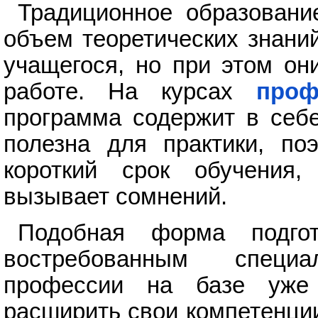
Традиционное образовани
объем теоретических знани
учащегося, но при этом он
работе. На курсах
проф
программа содержит в себе
полезна для практики, по
короткий срок обучения,
вызывает сомнений.
Подобная форма подгот
востребованным специ
профессии на базе уже
расширить свои компетенци