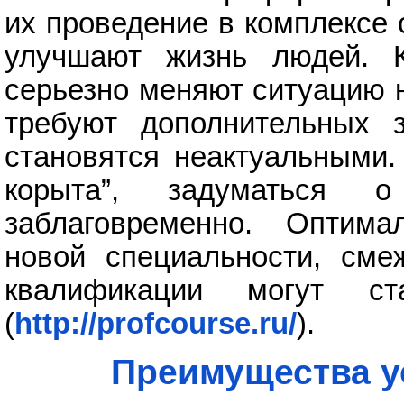
их проведение в комплексе 
улучшают жизнь людей. 
серьезно меняют ситуацию 
требуют дополнительных 
становятся неактуальными.
корыта”, задуматься 
заблаговременно. Оптим
новой специальности, см
квалификации могут ст
(
http://profcourse.ru/
).
Преимущества у