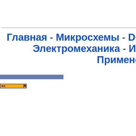
Главная
-
Микросхемы
-
D
Электромеханика
-
И
Примен