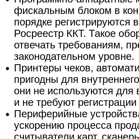
фискальным блоком в кон
порядке регистрируются в
Росреестр ККТ. Такое об
отвечать требованиям, п
законодательном уровне.
Принтеры чеков, автомат
пригодны для внутреннего
они не используются для
и не требуют регистрации 
Периферийные устройств
ускорению процесса прода
считыватели карт, сканер