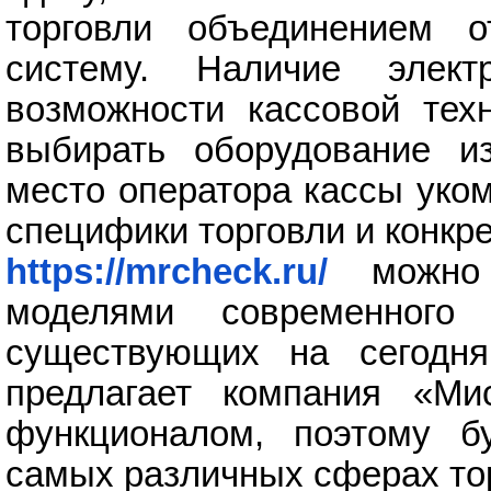
торговли объединением 
систему. Наличие элек
возможности кассовой техн
выбирать оборудование из
место оператора кассы уко
специфики торговли и конкр
https://mrcheck.ru/
можно о
моделями современного 
существующих на сегодня
предлагает компания «Ми
функционалом, поэтому б
самых различных сферах то