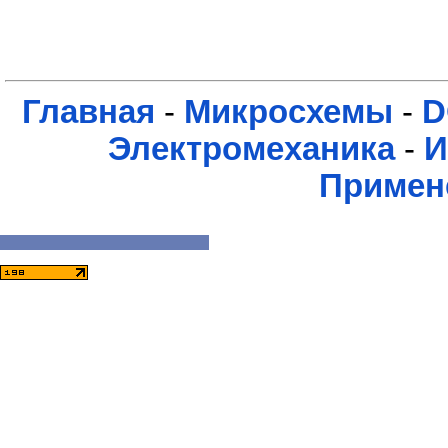
Главная
-
Микросхемы
-
D
Электромеханика
-
И
Примен