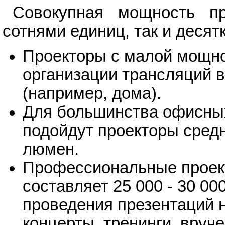
Совокупная мощность пр
сотнями единиц, так и деся
Проекторы с малой мощно
организации трансляций 
(например, дома).
Для большинства офисны
подойдут проекторы средн
люмен.
Профессиональные проек
составляет 25 000 - 30 00
проведения презентаций 
концерты, тренинги, вруче