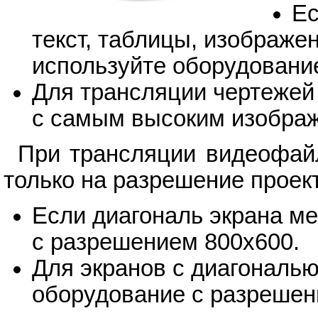
Ес
текст, таблицы, изображе
используйте оборудовани
Для трансляции чертежей
с самым высоким изображ
При трансляции видеофай
только на разрешение проект
Если диагональ экрана ме
с разрешением 800х600.
Для экранов с диагональ
оборудование с разрешен