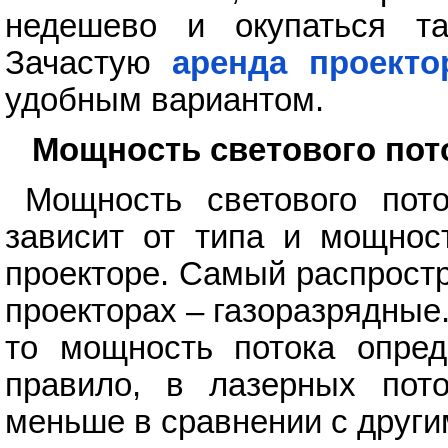
недешево и окупаться та
Зачастую
аренда проекто
удобным вариантом.
Мощность светового пот
Мощность светового пот
зависит от типа и мощнос
проекторе. Самый распрост
проекторах – газоразрядные
то мощность потока опред
правило, в лазерных пото
меньше в сравнении с друг