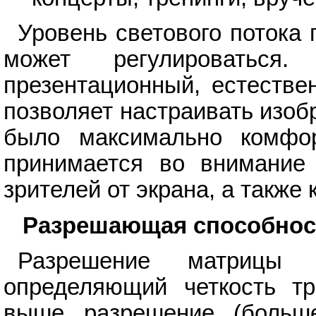
Уровень светового потока 
может регулироватьс
презентационный, естестве
позволяет настраивать изоб
было максимально комфо
принимается во внимание 
зрителей от экрана, а также 
Разрешающая способно
Разрешение матрицы 
определяющий четкость тр
выше разрешение (больше