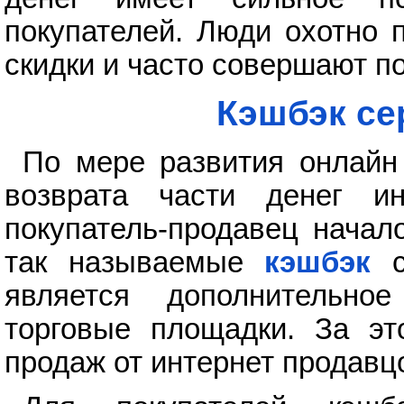
покупателей. Люди охотно 
скидки и часто совершают по
Кэшбэк се
По мере развития онлайн
возврата части денег ин
покупатель-продавец начал
так называемые
кэшбэк
с
является дополнительно
торговые площадки. За эт
продаж от интернет продавц