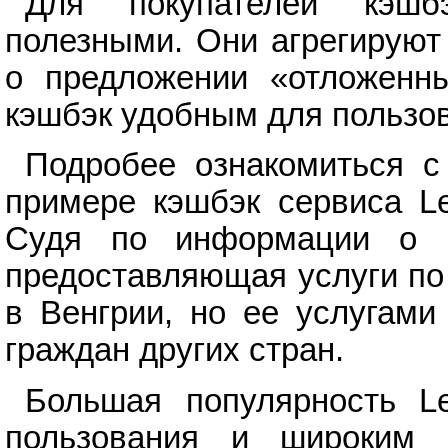
Для покупателей кэшб
полезными. Они агрегируют
о предложении «отложенны
кэшбэк удобным для пользо
Подробее ознакомиться с
примере кэшбэк сервиса Le
Судя по информации о ю
предоставляющая услуги по
в Венгрии, но ее услугами
граждан других стран.
Большая популярность Le
пользования и широким 