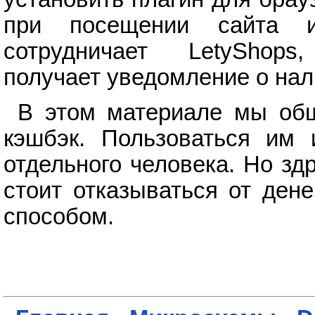
при посещении сайта и
сотрудничает LetyShops
получает уведомление о нал
В этом материале мы общ
кэшбэк. Пользоваться им 
отдельного человека. Но зд
стоит отказываться от ден
способом.