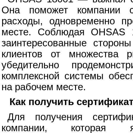
Она поможет компании с
расходы, одновременно п
месте. Соблюдая OHSAS 1
заинтересованные стороны
клиентов от множества р
убедительно продемонстр
комплексной системы обесп
на рабочем месте.
Как получить сертифика
Для получения сертифи
компании, которая яв