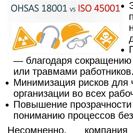
— благодаря сокращению 
или травмами работников
Минимизация рисков для 
организации во всех рабо
Повышение прозрачности
пониманию процессов без
Несомненно, компани