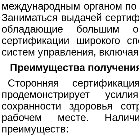
международным органом по 
Заниматься выдачей сертиф
обладающие большим о
сертификации широкого сп
систем управления, включа
Преимущества получени
Сторонняя сертификац
продемонстрирует усил
сохранности здоровья сот
рабочем месте. Налич
преимуществ: