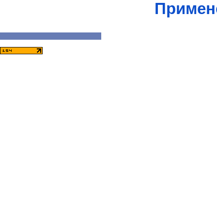
Примен