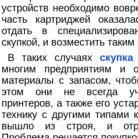
устройств необходимо вовр
часть картриджей оказала
отдать в специализиров
скупкой, и возместить таким
В таких случаях
скупка
многим предприятиям и 
материалы с запасом, чтоб
этом они не всегда уч
принтеров, а также его уст
технику с другими типами 
вышло из строя, и отре
Проблема решается покупко