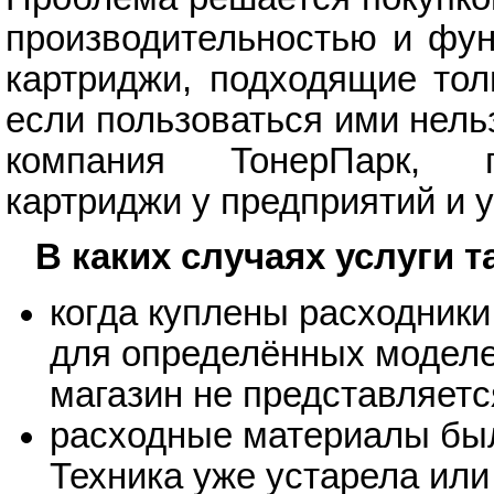
производительностью и фун
картриджи, подходящие тол
если пользоваться ими нель
компания ТонерПарк, п
картриджи у предприятий и у
В каких случаях услуги 
когда куплены расходники
для определённых моделей
магазин не представляет
расходные материалы бы
Техника уже устарела или