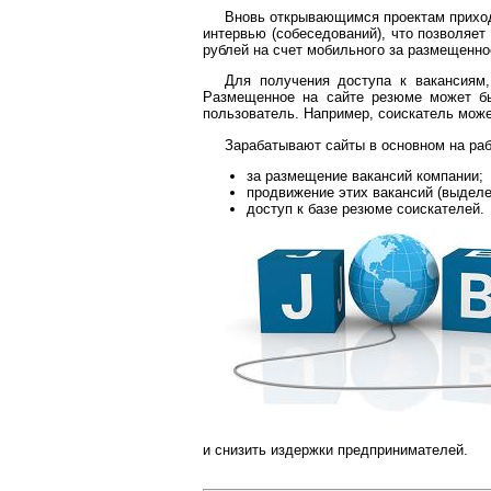
Вновь открывающимся проектам приходи
интервью (собеседований), что позволяет
рублей на счет мобильного за размещенно
Для получения доступа к вакансиям,
Размещенное на сайте резюме может бы
пользователь. Например, соискатель може
Зарабатывают сайты в основном на раб
за размещение вакансий компании;
продвижение этих вакансий (выдел
доступ к базе резюме соискателей.
и снизить издержки предпринимателей.