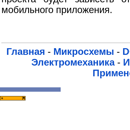
мобильного приложения.
Главная
-
Микросхемы
-
D
Электромеханика
-
И
Примен