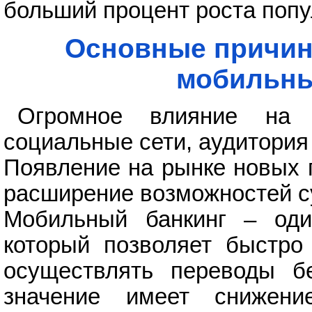
больший процент роста поп
Основные причин
мобильны
Огромное влияние на 
социальные сети, аудитория 
Появление на рынке новых 
расширение возможностей 
Мобильный банкинг – оди
который позволяет быстро
осуществлять переводы б
значение имеет снижени