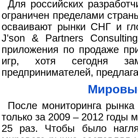
Для российских разработч
ограничен пределами стран
осваивают рынки СНГ и гл
J'son & Partners Consulti
приложения по продаже при
игр, хотя сегодня за
предпринимателей, предлага
Мировые
После мониторинга рынка 
только за 2009 – 2012 годы
25 раз. Чтобы было нагл