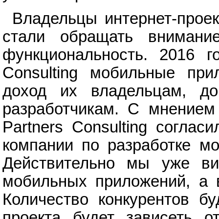
Владельцы интернет-проек
стали обращать внимани
функциональность. 2016 г
Consulting мобильные пр
доход их владельцам, д
разработчикам. С мнением
Partners Consulting соглас
компании по разработке 
Действительно мы уже ви
мобильных приложений, а 
Количество конкурентов бу
проекта будет зависеть о