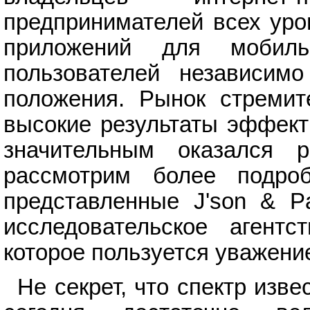
предпринимателей всех уро
приложений для мобиль
пользователей независим
положения. Рынок стремит
высокие результаты эффект
значительным оказался 
рассмотрим более подроб
представленные J'son & Pa
исследовательское агентс
которое пользуется уважени
Не секрет, что спектр изв