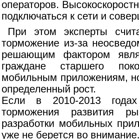
операторов. Высокоскорост
подключаться к сети и сове
При этом эксперты счита
торможение из-за неосведо
решающим фактором являе
граждане старшего по
мобильным приложениям, но
определенный рост.
Если в 2010-2013 годах
торможения развития р
разработки мобильных прил
уже не берется во внимание