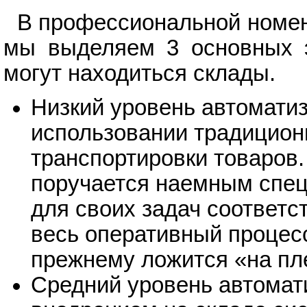
В профессиональной номен
мы выделяем 3 основных э
могут находиться склады.
Низкий уровень автомати
использовании традицион
транспортировки товаров
поручается наемным спец
для своих задач соответ
весь оперативный процесс
прежнему ложится «на пл
Средний уровень автомат