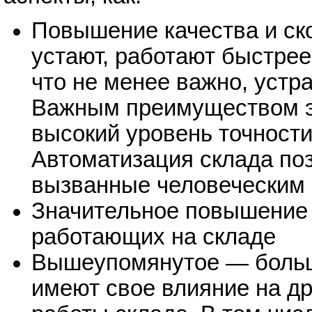
Повышение качества и ск
устают, работают быстрее,
что не менее важно, устр
Важным преимуществом эт
высокий уровень точности
Автоматизация склада по
вызванные человеческим
Значительное повышение 
работающих на складе
Вышеупомянутое — больша
имеют свое влияние на д