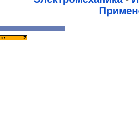
Примен