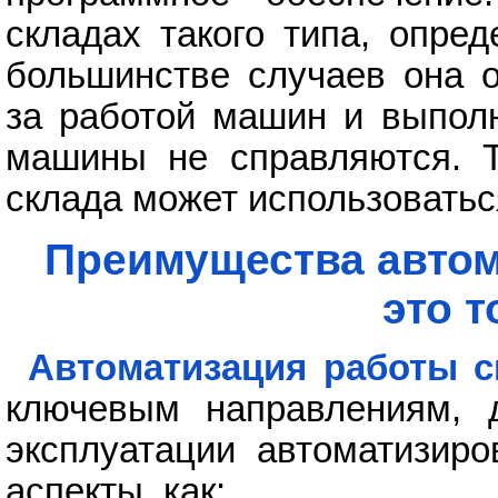
складах такого типа, опре
большинстве случаев она о
за работой машин и выполн
машины не справляются. Т
склада может использовать
Преимущества автом
это т
Автоматизация работы с
ключевым направлениям, 
эксплуатации автоматизиро
аспекты, как: