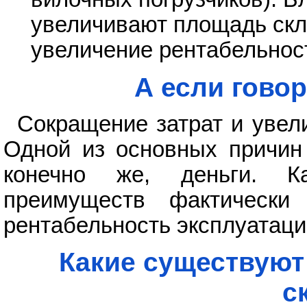
увеличивают площадь скл
увеличение рентабельнос
А если говор
Сокращение затрат и увел
Одной из основных причин 
конечно же, деньги. К
преимуществ фактически
рентабельность эксплуатаци
Какие существуют
с