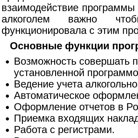
взаимодействие программы 
алкоголем важно что
функционировала с этим пр
Основные функции прогр
Возможность совершать п
установленной программо
Ведение учета алкогольно
Автоматическое оформлен
Оформление отчетов в Ро
Приемка входящих накла
Работа с регистрами.