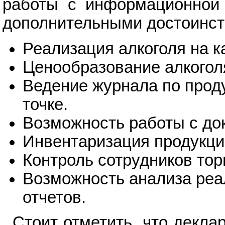
работы с информационной
дополнительными достоинст
Реализация алкоголя на к
Ценообразование алкогол
Ведение журнала по проду
точке.
Возможность работы с до
Инвентаризация продукции
Контроль сотрудников торг
Возможность анализа реа
отчетов.
Стоит отметить, что декла