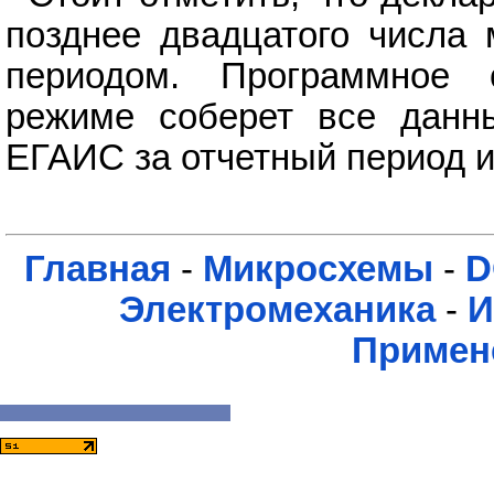
позднее двадцатого числа 
периодом. Программное 
режиме соберет все данн
ЕГАИС за отчетный период и 
Главная
-
Микросхемы
-
D
Электромеханика
-
И
Примен