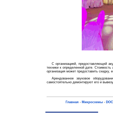
С организацией, предоставляющей аку
техники к определенной дате. Стоимость 
организация может предоставить скидку, 
Арендованное звуковое оборудован
самостоятельно демонтируют его и вывезут
Главная
-
Микросхемы
-
DOC