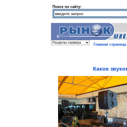
Поиск по сайту:
Главная страница
Какое звуко