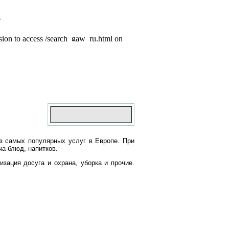
из самых популярных услуг в Европе. При
ча блюд, напитков.
зация досуга и охрана, уборка и прочие.