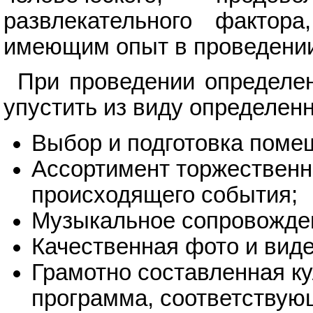
развлекательного фактор
имеющим опыт в проведении
При проведении определе
упустить из виду определен
Выбор и подготовка поме
Ассортимент торжественно
происходящего события;
Музыкальное сопровожде
Качественная фото и вид
Грамотно составленная к
программа, соответствую