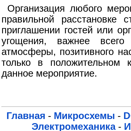
Организация любого меро
правильной расстановке ст
приглашении гостей или ор
угощения, важнее всего
атмосферы, позитивного на
только в положительном 
данное мероприятие.
Главная
-
Микросхемы
-
D
Электромеханика
-
И