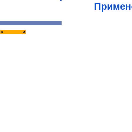
Примен