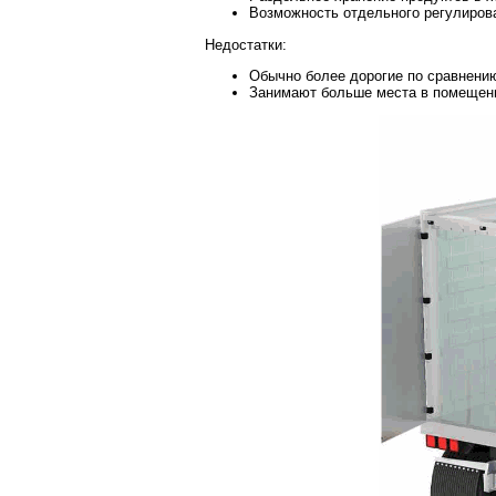
Возможность отдельного регулиров
Недостатки:
Обычно более дорогие по сравнени
Занимают больше места в помещен