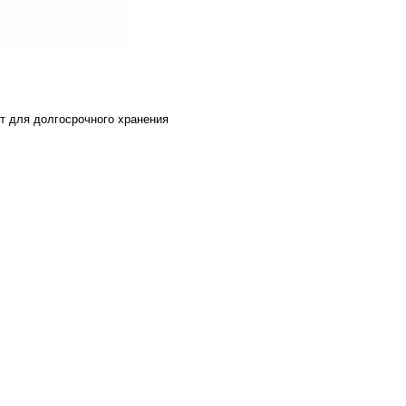
т для долгосрочного хранения