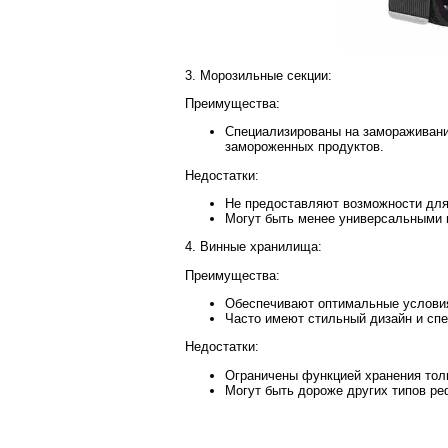
3. Морозильные секции:
Преимущества:
Специализированы на замораживании
замороженных продуктов.
Недостатки:
Не предоставляют возможности для
Могут быть менее универсальными 
4. Винные хранилища:
Преимущества:
Обеспечивают оптимальные условия 
Часто имеют стильный дизайн и сп
Недостатки:
Ограничены функцией хранения толь
Могут быть дороже других типов р