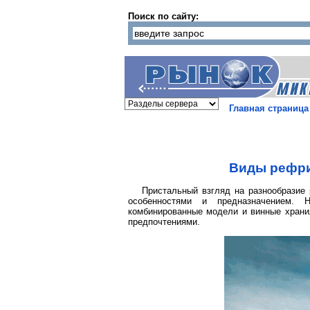
Поиск по сайту:
Главная страница
Виды рефри
Пристальный взгляд на разнообразие
особенностями и предназначением. 
комбинированные модели и винные храни
предпочтениями.