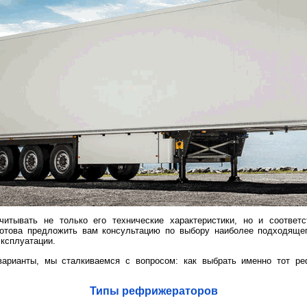
итывать не только его технические характеристики, но и соответ
отова предложить вам консультацию по выбору наиболее подходящег
эксплуатации.
варианты, мы сталкиваемся с вопросом: как выбрать именно тот ре
Типы рефрижераторов