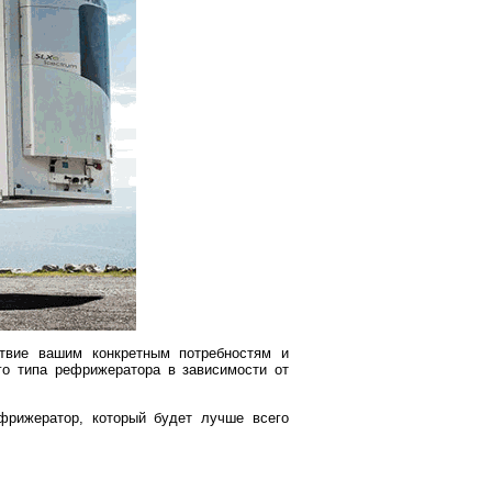
ствие вашим конкретным потребностям и
о типа рефрижератора в зависимости от
фрижератор, который будет лучше всего