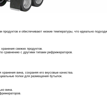
 продуктов и обеспечивают низкие температуры, что идеально подходи
 хранения свежих продуктов.
по сравнению с другими типами рефрижераторов.
хранения вина, сохраняя его вкусовые качества.
ециальные полки для размещения бутылок.
ко вина.
ефрижераторов.