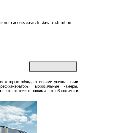
из которых обладает своими уникальными
рефрижераторы, морозильные камеры,
 соответствии с нашими потребностями и