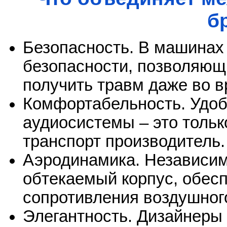
б
Безопасность. В машинах
безопасности, позволяющ
получить травм даже во в
Комфортабельность. Удоб
аудиосистемы – это тольк
транспорт производитель.
Аэродинамика. Независим
обтекаемый корпус, обе
сопротивления воздушного
Элегантность. Дизайнеры