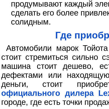
продумывают каждый эле
сделать его более привле
солидным.
Где приобр
Автомобили марок Тойота
стоит стремиться сильно с
машина стоит дешево, ес
дефектами или находящую
деньги, стоит приобр
официального дилера Le
городе, где есть точки прод