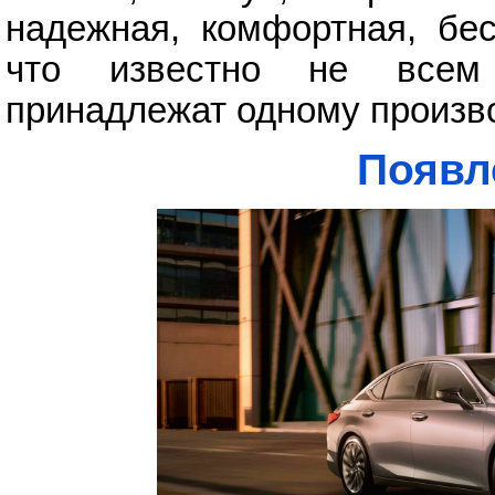
надежная, комфортная, бес
что известно не всем
принадлежат одному произво
Появл