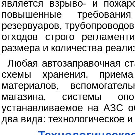
является взрыво- и пожар
повышенные требования
резервуаров, трубопроводов
отходов строго регламент
размера и количества реали
Любая автозаправочная ст
схемы хранения, приема
материалов, вспомогатель
магазина, системы оп
устанавливаемое на АЗС о
два вида: технологическое и