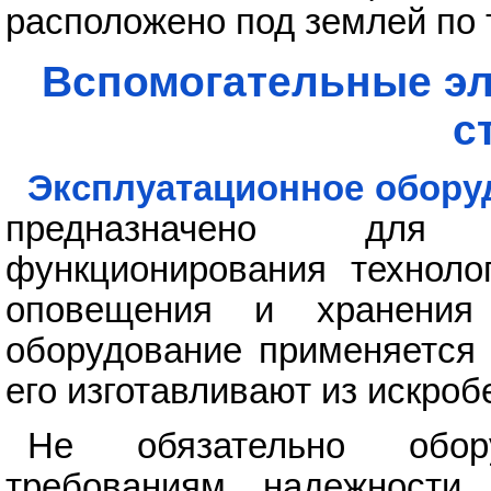
расположено под землей по 
Вспомогательные эл
с
Эксплуатационное обору
предназначено для 
функционирования технолог
оповещения и хранения
оборудование применяется 
его изготавливают из искро
Не обязательно обор
требованиям надежности