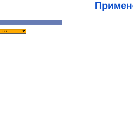
Примен