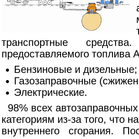
транспортные средств
предоставляемого топлива 
Бензиновые и дизельные;
Газозаправочные (сжижен
Электрические.
98% всех автозаправочных
категориям из-за того, что 
внутреннего сгорания. По