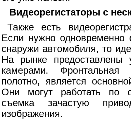
Видеорегистаторы с нес
Также есть видеорегистр
Если нужно одновременно ф
снаружи автомобиля, то ид
На рынке предоставлены 
камерами. Фронтальная
полотно, является основно
Они могут работать по о
съемка зачастую прив
изображения.