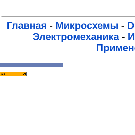
Главная
-
Микросхемы
-
D
Электромеханика
-
И
Примен