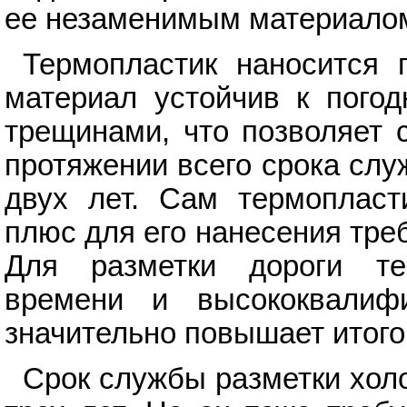
ее незаменимым материалом 
Термопластик наносится 
материал устойчив к пого
трещинами, что позволяет 
протяжении всего срока слу
двух лет. Сам термопласти
плюс для его нанесения тре
Для разметки дороги те
времени и высококвалиф
значительно повышает итого
Срок службы разметки хол