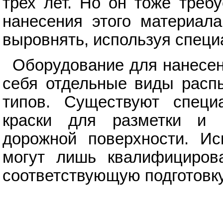
трех лет. Но он тоже треб
нанесения этого материал
выровнять, используя специ
Оборудование для нанесен
себя отдельные виды расп
типов. Существуют спец
краски для разметки и п
дорожной поверхности. Ис
могут лишь квалифициров
соответствующую подготовку