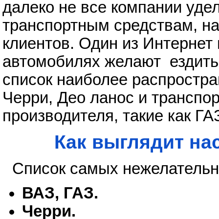
далеко не все компании уде
транспортным средствам, на
клиентов. Один из Интернет 
автомобилях желают ездить
список наиболее распростр
Черри, Део ланос и транспо
производителя, такие как ГА
Как выглядит на
Список самых нежелательн
ВАЗ, ГАЗ.
Черри.