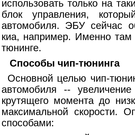
использовать только на так
блок управления, которы
автомобиля. ЭБУ сейчас о
киа, например. Именно там
тюнинге.
Способы чип-тюнинга
Основной целью чип-тюни
автомобиля -- увеличение
крутящего момента до низк
максимальной скорости. О
способами: