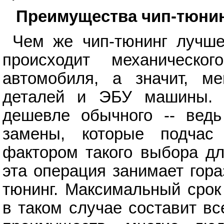
Преимущества чип-тюни
Чем же чип-тюнинг лучше
происходит механическо
автомобиля, а значит, м
деталей и ЭБУ машины. К
дешевле обычного -- ведь
замены, которые подчас
фактором такого выбора дл
эта операция занимает гор
тюнинг. Максимальный срок
в таком случае составит вс