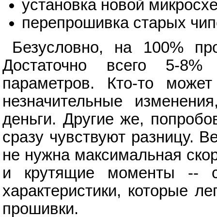
установка новой микросх
перепрошивка старых чип
Безусловно, на 100% про
Достаточно всего 5-8%
параметров. Кто-то может
незначительные изменения
деньги. Другие же, попробо
сразу чувствуют разницу. Ве
не нужна максимальная скор
и крутящие моменты -- 
характеристики, которые л
прошивки.