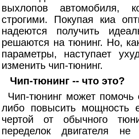
выхлопов автомобиля, к
строгими. Покупая киа оп
надеются получить идеал
решаются на тюнинг. Но, ка
параметры, наступает уху
изменить чип-тюнинг.
Чип-тюнинг -- что это?
Чип-тюнинг может помочь 
либо повысить мощность ег
чертой от обычного тюни
переделок двигателя не 