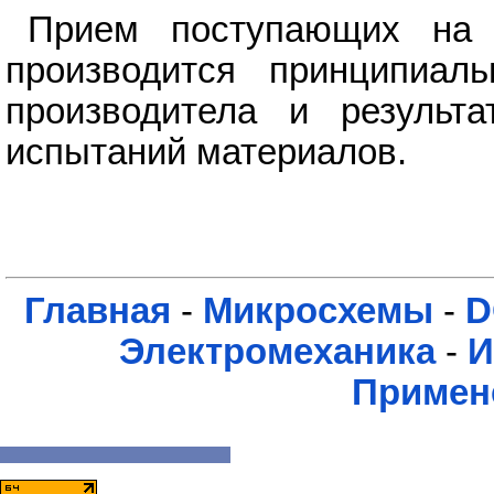
Прием поступающих на 
производится принципиал
производитела и результа
испытаний материалов.
Главная
-
Микросхемы
-
D
Электромеханика
-
И
Примен