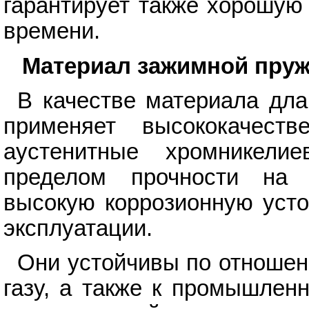
гарантирует также хорошую
времени.
Материал зажимной пру
В качестве материала дл
применяет высококачеств
аустенитные хромникели
пределом прочности на 
высокую коррозионную усто
эксплуатации.
Они устойчивы по отношен
газу, а также к промышлен