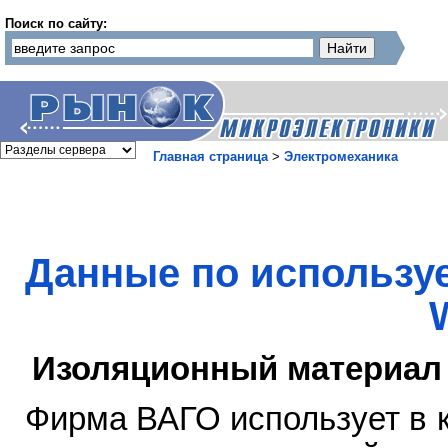
Поиск по сайту:
Главная страница
>
Электромеханика
Данные по использ
Изоляционный материал
Фирма ВАГО использует в 