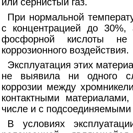
или сернистый газ.
При нормальной температ
с концентрацией до 30%, 
фосфорной кислоты не
коррозионного воздействия.
Эксплуатация этих материа
не выявила ни одного сл
коррозии между хромникели
контактными материалами
числе и с подсоединяемыми
В условиях эксплуатац