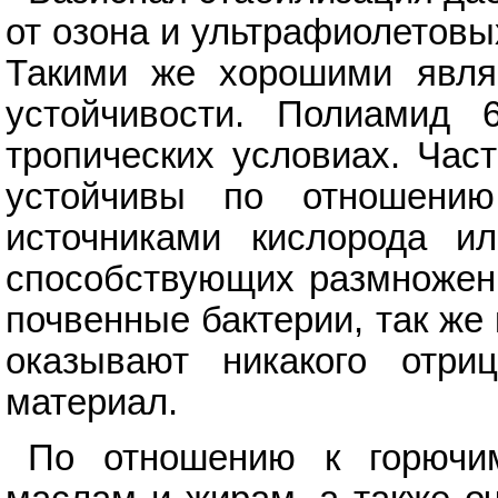
от озона и ультрафиолетовы
Такими же хорошими явля
устойчивости. Полиамид 
тропических условиах. Час
устойчивы по отношени
источниками кислорода ил
способствующих размножен
почвенные бактерии, так же 
оказывают никакого отриц
материал.
По отношению к горючи