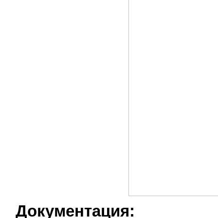
Документация: