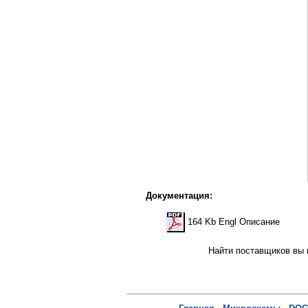
Документация:
164 Kb Engl Описание
Найти поставщиков вы м