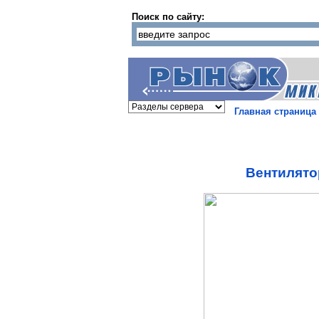
Поиск по сайту:
Главная страница
Вентилято