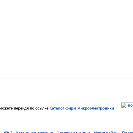
ожете перейдя по ссылке
Каталог фирм микроэлектроники