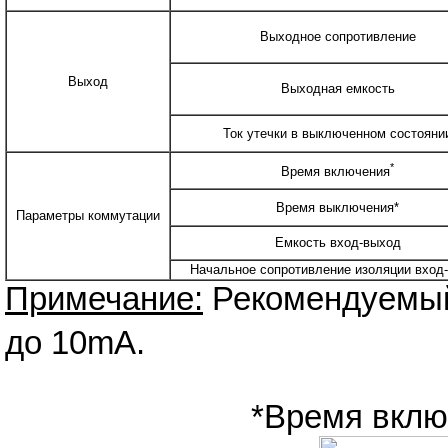
Выходное сопротивление
Выход
Выходная емкость
Ток утечки в выключенном состояни
*
Время включения
Время выключения*
Параметры коммутации
Емкость вход-выход
Начальное сопротивление изоляции вход
Примечание:
Рекомендуемый 
до 10mA.
*Время вклю