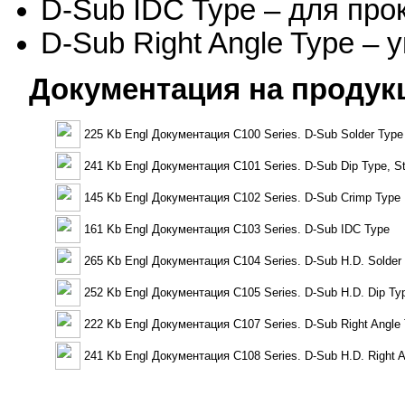
D-Sub IDC Type – для про
D-Sub Right Angle Type –
Документация на продук
225 Kb Engl Документация C100 Series. D-Sub Solder Type
241 Kb Engl Документация C101 Series. D-Sub Dip Type, St
145 Kb Engl Документация C102 Series. D-Sub Crimp Type
161 Kb Engl Документация C103 Series. D-Sub IDC Type
265 Kb Engl Документация C104 Series. D-Sub H.D. Solder
252 Kb Engl Документация C105 Series. D-Sub H.D. Dip Typ
222 Kb Engl Документация C107 Series. D-Sub Right Angle
241 Kb Engl Документация C108 Series. D-Sub H.D. Right A