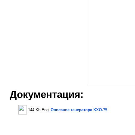
Документация:
144 Kb Engl
Описание генератора KXО-75