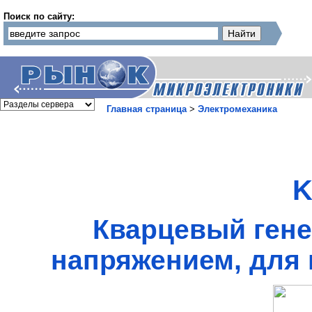
Поиск по сайту:
Главная страница
>
Электромеханика
K
Кварцевый гене
напряжением, для 