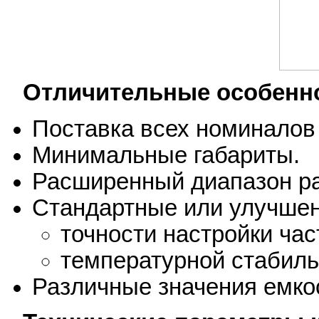
Отличительные особенн
Поставка всех номиналов 
Минимальные габариты.
Расширенный диапазон ра
Стандартные или улучшен
точности настройки час
температурной стабиль
Различные значения емкос