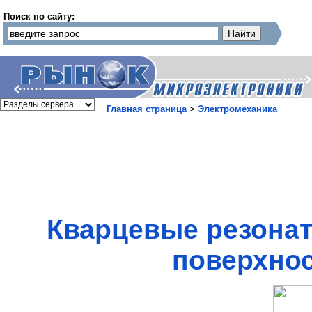
Поиск по сайту:
Главная страница
>
Электромеханика
Кварцевые резонат
поверхнос