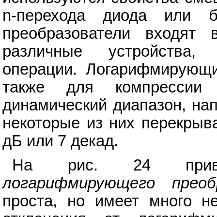
n-перехода диода или би
преобразователи входят 
различные устройства,
операции. Логарифмирующи
также для компрессии
динамический диапазон, на
некоторые из них перекрыв
дБ или 7 декад.
На рис. 24 приве
логарифмирующего преоб
проста, но имеет много не