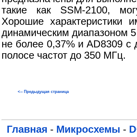
такие как SSM-2100, мог
Хорошие характеристики 
динамическим диапазоном 5
не более 0,37% и AD8309 с
полосе частот до 350 МГц.
<-- Предыдущая страница
Главная
-
Микросхемы
-
D