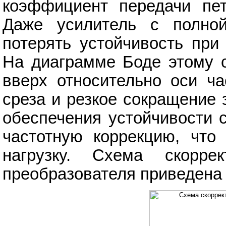
коэффициент передачи пет
Даже усилитель с полной
потерять устойчивость при
На диаграмме Боде этому 
вверх относительно оси ча
среза и резкое сокращение 
обеспечения устойчивости 
частотную коррекцию, что
нагрузку. Схема скоррек
преобразователя приведена н