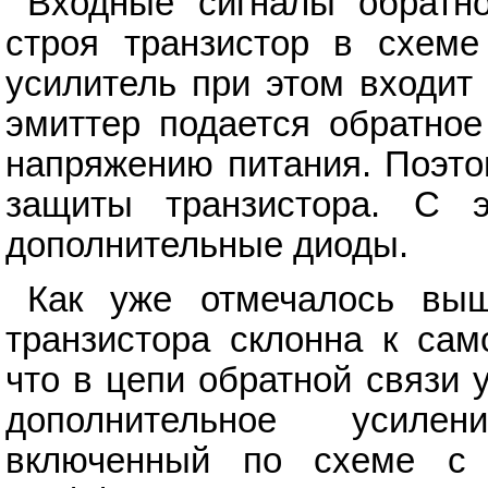
Входные сигналы обратно
строя транзистор в схеме
усилитель при этом входит
эмиттер подается обратное
напряжению питания. Поэто
защиты транзистора. С 
дополнительные диоды.
Как уже отмечалось выш
транзистора склонна к сам
что в цепи обратной связи 
дополнительное усилен
включенный по схеме с 