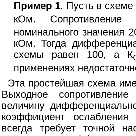
Пример 1
. Пусть в схеме
кОм. Сопротивление
номинального значения 2
кОм. Тогда дифференци
схемы равен 100, а К
применениях недостаточн
Эта простейшая схема име
Выходное сопротивление
величину дифференциально
коэффициент ослабления 
всегда требует точной на