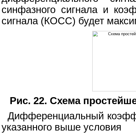
синфазного сигнала и коэ
сигнала (КОСС) будет макс
Рис. 22. Схема простейш
Дифференциальный коэффи
указанного выше условия