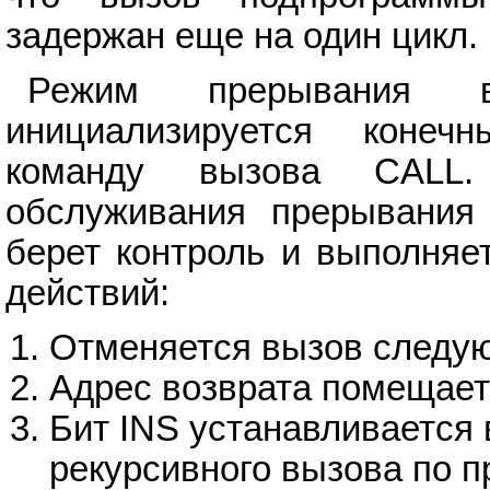
задержан еще на один цикл.
Режим прерывания в
инициализируется коне
команду вызова CALL.
обслуживания прерывания
берет контроль и выполняе
действий:
Отменяется вызов следу
Адрес возврата помещаетс
Бит INS устанавливается
рекурсивного вызова по 