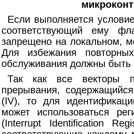
микрокон
Если выполняется условие
соответствующий ему фл
запрещено на локальном, м
Для избежания повторны
обслуживания должны быть
Так как все векторы 
прерывания, содержащийся
(IV), то для идентификац
может использоваться рег
(Interrupt Identification R