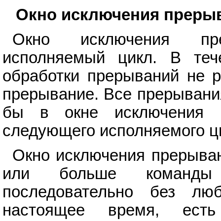
Окно исключения преры
Окно исключения пр
исполняемый цикл. В теч
обработки прерываний не р
прерывание. Все прерывани
бы в окне исключения п
следующего исполняемого ц
Окно исключения прерыван
или больше команды
последовательно без л
настоящее время, ест