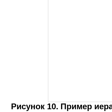
Рисунок 10. Пример иер