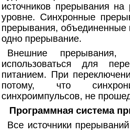
источников прерывания на 
уровне. Синхронные преры
прерывания, объединенные 
одно прерывание.
Внешние прерывания, 
использоваться для пер
питанием. При переключени
потому, что синхрон
синхроимпульсов, не проше
Программная система пр
Все источники прерывани