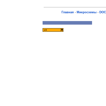
Главная
-
Микросхемы
-
DOC