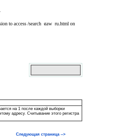
ается на 1 после каждой выборки
этому адресу. Считывание этого регистра
Следующая страница -->