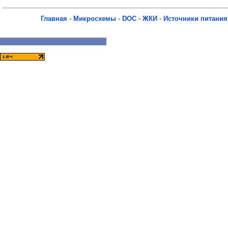
Главная
-
Микросхемы
-
DOC
-
ЖКИ
-
Источники питания