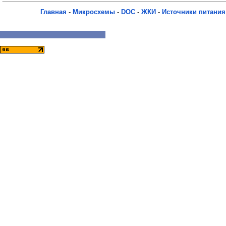
Главная
-
Микросхемы
-
DOC
-
ЖКИ
-
Источники питания