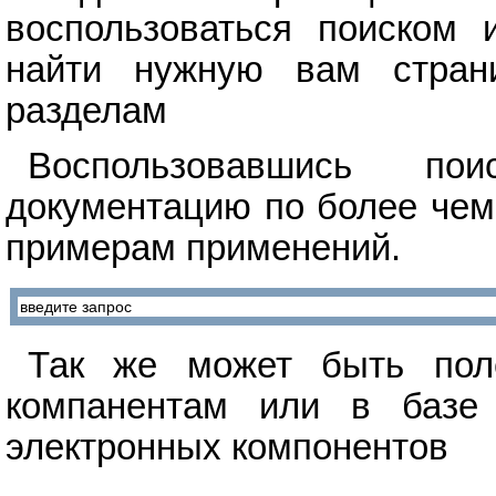
воспользоваться поиском 
найти нужную вам стран
разделам
Воспользовавшись п
документацию по более чем
примерам применений.
Так же может быть поле
компанентам или в базе 
электронных компонентов