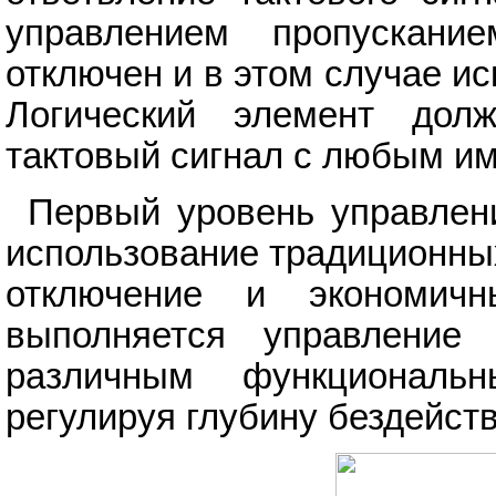
управлением пропускани
отключен и в этом случае и
Логический элемент дол
тактовый сигнал с любым и
Первый уровень управлен
использование традиционных 
отключение и экономи
выполняется управление 
различным функциональ
регулируя глубину бездейств