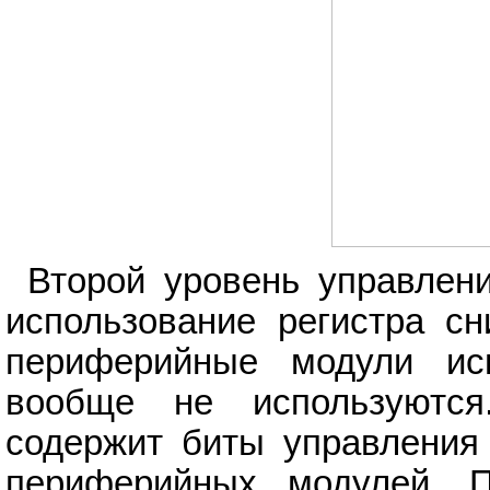
Второй уровень управлен
использование регистра с
периферийные модули исп
вообще не используются
содержит биты управления
периферийных модулей. 