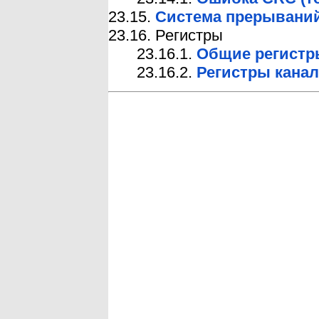
23.15.
Система прерывани
23.16. Регистры
23.16.1.
Общие регистр
23.16.2.
Регистры канал