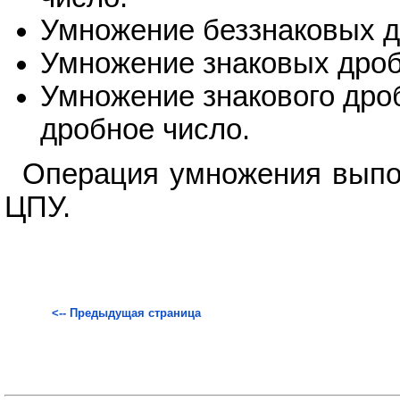
Умножение беззнаковых д
Умножение знаковых дроб
Умножение знакового дроб
дробное число.
Операция умножения выпо
ЦПУ.
<-- Предыдущая страница