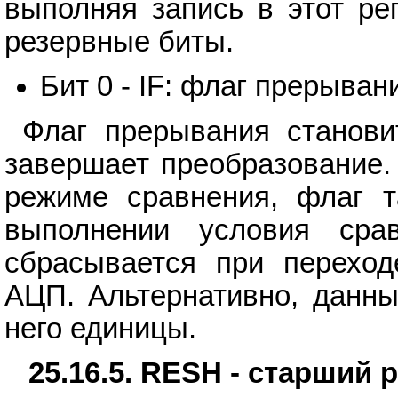
выполняя запись в этот ре
резервные биты.
Бит 0 - IF: флаг прерыва
Флаг прерывания станови
завершает преобразование.
режиме сравнения, флаг т
выполнении условия срав
сбрасывается при переход
АЦП. Альтернативно, данны
него единицы.
25.16.5. RESH - старший 