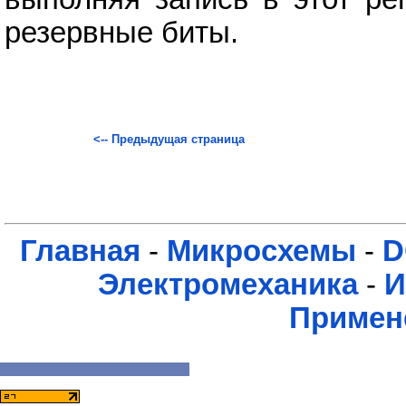
резервные биты.
<-- Предыдущая страница
Главная
-
Микросхемы
-
D
Электромеханика
-
И
Примен