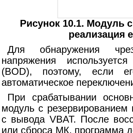
Рисунок 10.1. Модуль 
реализация е
Для обнаружения чрез
напряжения используется
(BOD), поэтому, если е
автоматическое переключени
При срабатывании основн
модуль с резервированием 
с вывода VBAT. После восс
или сброса МК, программа 