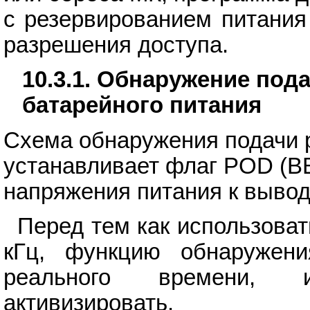
с резервированием питания
разрешения доступа.
10.3.1. Обнаружение под
батарейного питания
Схема обнаружения подачи р
устанавливает флаг POD (B
напряжения питания к вывод
Перед тем как использоват
кГц, функцию обнаружени
реального времени, 
активизировать.