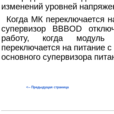
изменений уровней напряже
Когда МК переключается на
супервизор BBBOD отключ
работу, когда модуль
переключается на питание 
основного супервизора пита
<-- Предыдущая страница