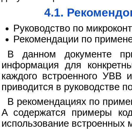
4.1. Рекоменд
Руководство по микроко
Рекомендации по примен
В данном документе при
информация для конкретны
каждого встроенного УВВ и
приводится в руководстве 
В рекомендациях по прим
A содержатся примеры код
использование встроенных 