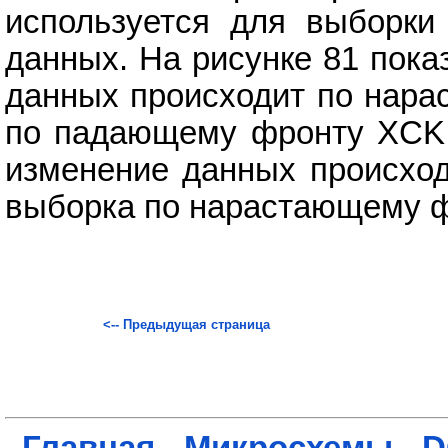
используется для выборки
данных. На рисунке 81 пок
данных происходит по нара
по падающему фронту XCK.
изменение данных происхо
выборка по нарастающему 
<-- Предыдущая страница