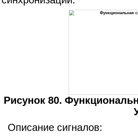
Рисунок 80. Функциональн
Описание сигналов: