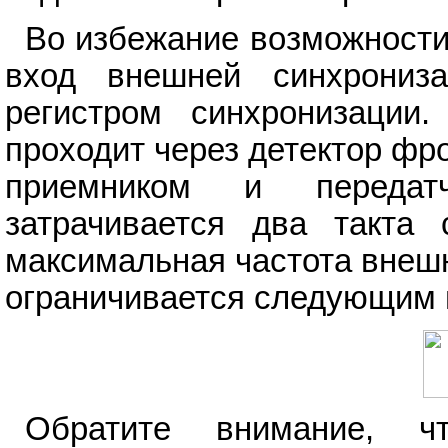
Во избежание возможности
вход внешней синхрони
регистром синхронизации.
проходит через детектор фро
приемником и передат
затрачивается два такта 
максимальная частота внеш
ограничивается следующим
Обратите внимание, ч