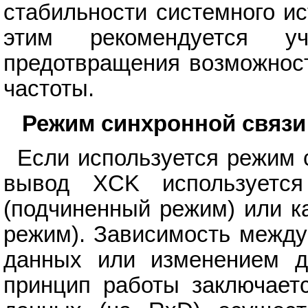
стабильности системного ис
этим рекомендуется у
предотвращения возможност
частоты.
Режим синхронной связи
Если используется режим 
вывод XCK используется
(подчиненный режим) или к
режим). Зависимость между
данных или изменением д
принцип работы заключает