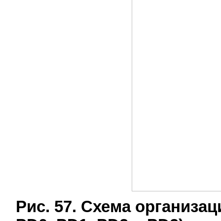
Рис. 57. Схема организа