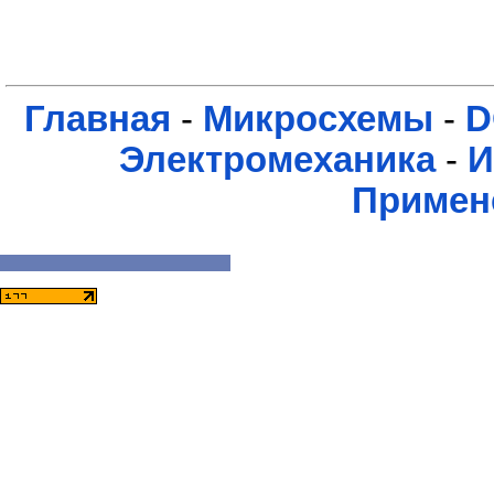
Главная
-
Микросхемы
-
D
Электромеханика
-
И
Примен