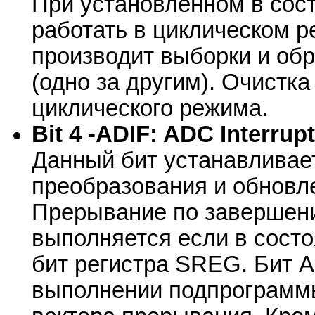
При установленном в сос
работать в циклическом 
производит выборки и об
(одно за другим). Очистк
циклического режима.
Bit 4 -ADIF: ADC Interru
Данный бит устанавливае
преобразования и обновл
Прерывание по завершен
выполняется если в состо
бит регистра SREG. Бит 
выполнении подпрограмм