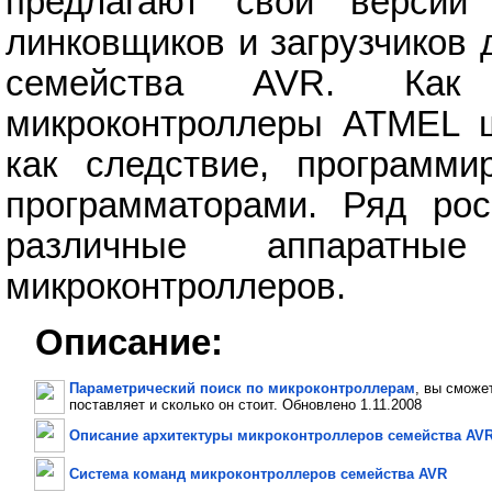
предлагают свои версии 
линковщиков и загрузчиков
семейства AVR. Как
микроконтроллеры ATMEL ш
как следствие, программи
программаторами. Ряд рос
различные аппаратны
микроконтроллеров.
Описание:
Параметрический поиск по микроконтроллерам
, вы сможе
поставляет и сколько он стоит. Обновлено 1.11.2008
Описание архитектуры микроконтроллеров семейства AV
Система команд микроконтроллеров семейства AVR