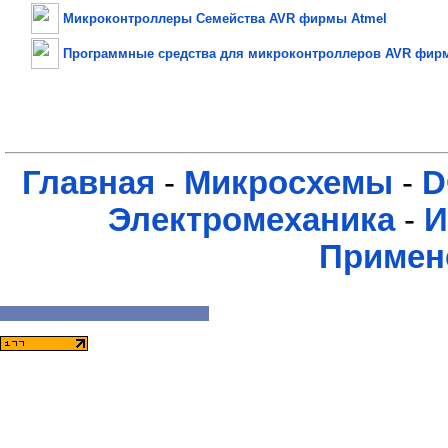
Микроконтроллеры Семейства AVR фирмы Atmel
Программные средства для микроконтроллеров AVR фир
Главная
-
Микросхемы
-
D
Электромеханика
-
И
Примен