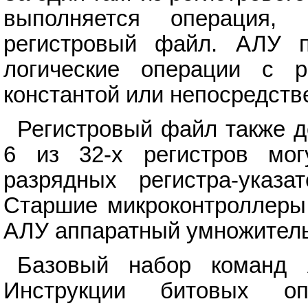
выполняется операция,
регистровый файл. АЛУ п
логические операции с р
константой или непосредств
Регистровый файл также д
6 из 32-х регистров мог
разрядных регистра-указа
Старшие микроконтроллеры
АЛУ аппаратный умножитель
Базовый набор команд 
Инструкции битовых оп