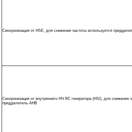
Синхронизация от HSE, для снижения частоты используется преддели
Синхронизация от внутреннего НЧ RC генератора (HSI), для снижения 
предделитель AHB