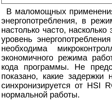
В маломощных применения
энергопотребления, в реж
настолько часто, насколько
уровень энергопотребления
необходима микроконтр
экономичного режима рабо
кода программы. Не предс
показано, какие задержки 
синхронизируется от HSI R
нормальной работы.