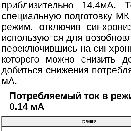
приблизительно 14.4мА. 
специальную подготовку МК
режим, отключив синхрони
используются для возобновл
переключившись на синхрони
которого можно снизить 
добиться снижения потребля
мА.
Потребляемый ток в реж
0.14 мА
Условия