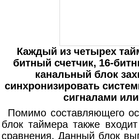
Каждый из четырех тай
битный счетчик, 16-битн
канальный блок зах
синхронизировать систем
сигналами или
Помимо составляющего ос
блок таймера также входит
сравнения. Данный блок вы