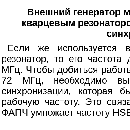
Внешний генератор м
кварцевым резонатор
синх
Если же используется в
резонатор, то его частота
МГц. Чтобы добиться работ
72 МГц, необходимо вы
синхронизации, которая 
рабочую частоту. Это связ
ФАПЧ умножает частоту HSE-