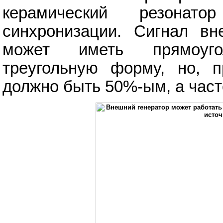
керамический резонат
синхронизации. Сигнал вн
может иметь прямоуго
треугольную форму, но, п
должно быть 50%-ым, а част